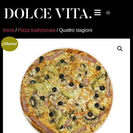
Inicio
/
Pizza tradizionale
/ Quattro stagioni
¡Oferta!