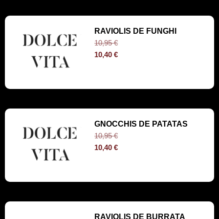
RAVIOLIS DE FUNGHI
10,95
€
10,40
€
GNOCCHIS DE PATATAS
10,95
€
10,40
€
RAVIOLIS DE BURRATA