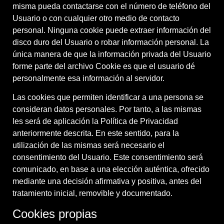
misma pueda contactarse con el número de teléfono del
Usuario o con cualquier otro medio de contacto
personal. Ninguna cookie puede extraer información del
disco duro del Usuario o robar información personal. La
única manera de que la información privada del Usuario
forme parte del archivo Cookie es que el usuario dé
personalmente esa información al servidor.
Las cookies que permiten identificar a una persona se
consideran datos personales. Por tanto, a las mismas
les será de aplicación la Política de Privacidad
anteriormente descrita. En este sentido, para la
utilización de las mismas será necesario el
consentimiento del Usuario. Este consentimiento será
comunicado, en base a una elección auténtica, ofrecido
mediante una decisión afirmativa y positiva, antes del
tratamiento inicial, removible y documentado.
Cookies propias