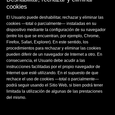
cookies
El Usuario puede deshabilitar, rechazar y eliminar las
cookies —total o parcialmente— instaladas en su
dispositivo mediante la configuración de su navegador
(entre los que se encuentran, por ejemplo, Chrome,
Firefox, Safari, Explorer). En este sentido, los
procedimientos para rechazar y eliminar las cookies
pueden diferir de un navegador de Internet a otro. En
consecuencia, el Usuario debe acudir a las
instrucciones facilitadas por el propio navegador de
Internet que esté utilizando. En el supuesto de que
rechace el uso de cookies —total o parcialmente—
podrá seguir usando el Sitio Web, si bien podrá tener
limitada la utilización de algunas de las prestaciones
del mismo.