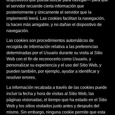
el servidor recuerde cierta información que
posteriormente y únicamente el servidor que la
implementó leerá. Las cookies facilitan la navegación,
la hacen más amigable, y no dañan el dispositivo de
navegación.
Las cookies son procedimientos automáticos de
recogida de información relativa a las preferencias
determinadas por el Usuario durante su visita al Sitio
Web con el fin de reconocerlo como Usuario, y
personalizar su experiencia y el uso del Sitio Web, y
pueden también, por ejemplo, ayudar a identificar y
resolver errores.
La información recabada a través de las cookies puede
incluir la fecha y hora de visitas al Sitio Web, las
páginas visionadas, el tiempo que ha estado en el Sitio
Web y los sitios visitados justo antes y después del
mismo. Sin embargo, ninguna cookie permite que esta