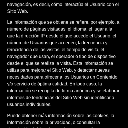
navegación, es decir, cómo interactúa el Usuario con el
Sitio Web.
La información que se obtiene se refiere, por ejemplo, al
número de páginas visitadas, el idioma, el lugar a la
que la dirección IP desde el que accede el Usuario, el
número de Usuarios que acceden, la frecuencia y
reincidencia de las visitas, el tiempo de visita, el
navegador que usan, el operador o tipo de dispositivo
desde el que se realiza la visita. Esta información se
utiliza para mejorar el Sitio Web, y detectar nuevas
necesidades para ofrecer a los Usuarios un Contenido
y/o servicio de óptima calidad. En todo caso, la
información se recopila de forma anónima y se elaboran
informes de tendencias del Sitio Web sin identificar a
usuarios individuales.
Puede obtener más información sobre las cookies, la
información sobre la privacidad, o consultar la