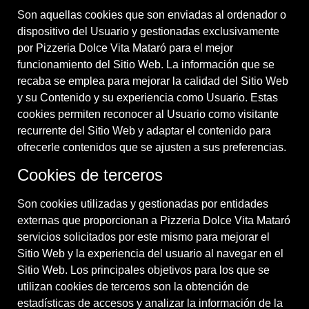
Son aquellas cookies que son enviadas al ordenador o
dispositivo del Usuario y gestionadas exclusivamente
por
Pizzeria Dolce Vita Mataró
para el mejor
funcionamiento del Sitio Web. La información que se
recaba se emplea para mejorar la calidad del Sitio Web
y su Contenido y su experiencia como Usuario. Estas
cookies permiten reconocer al Usuario como visitante
recurrente del Sitio Web y adaptar el contenido para
ofrecerle contenidos que se ajusten a sus preferencias.
Cookies de terceros
Son cookies utilizadas y gestionadas por entidades
externas que proporcionan a
Pizzeria Dolce Vita Mataró
servicios solicitados por este mismo para mejorar el
Sitio Web y la experiencia del usuario al navegar en el
Sitio Web. Los principales objetivos para los que se
utilizan cookies de terceros son la obtención de
estadísticas de accesos y analizar la información de la