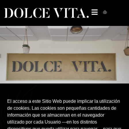
El acceso a este Sitio Web puede implicar la utilización
de cookies. Las cookies son pequeñas cantidades de
información que se almacenan en el navegador
utilizado por cada Usuario —en los distintos
dispositivos que pueda utilizar para navegar— para que