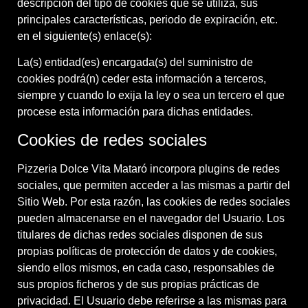
descripción del tipo de cookies que se utiliza, sus
principales características, periodo de expiración, etc.
en el siguiente(s) enlace(s):
La(s) entidad(es) encargada(s) del suministro de
cookies podrá(n) ceder esta información a terceros,
siempre y cuando lo exija la ley o sea un tercero el que
procese esta información para dichas entidades.
Cookies de redes sociales
Pizzeria Dolce Vita Mataró
incorpora plugins de redes
sociales, que permiten acceder a las mismas a partir del
Sitio Web. Por esta razón, las cookies de redes sociales
pueden almacenarse en el navegador del Usuario. Los
titulares de dichas redes sociales disponen de sus
propias políticas de protección de datos y de cookies,
siendo ellos mismos, en cada caso, responsables de
sus propios ficheros y de sus propias prácticas de
privacidad. El Usuario debe referirse a las mismas para