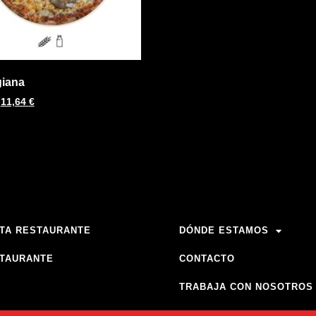
giana
11,64
€
TA RESTAURANTE
DÓNDE ESTAMOS
TAURANTE
CONTACTO
TRABAJA CON NOSOTROS