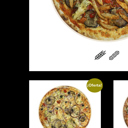
¡Oferta!