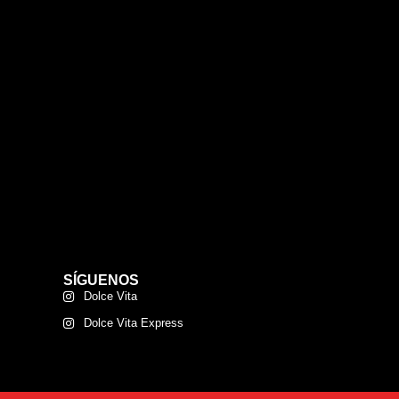
SÍGUENOS
Dolce Vita
Dolce Vita Express