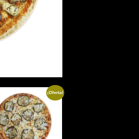
¡Oferta!