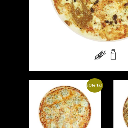
¡Oferta!