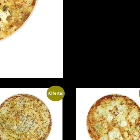
¡Oferta!