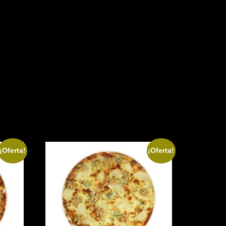
¡Oferta!
¡Oferta!