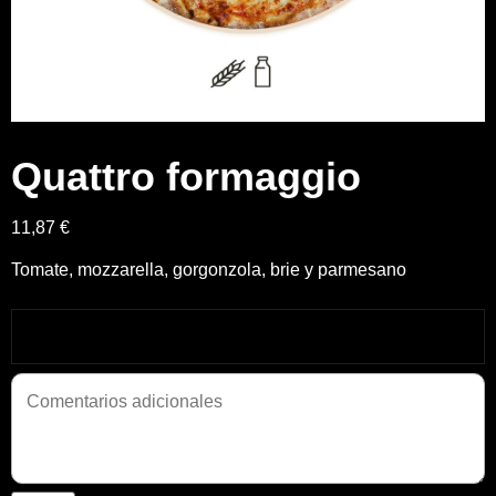
Quattro formaggio
11,87 €
Tomate, mozzarella, gorgonzola, brie y parmesano
Añadir Extras