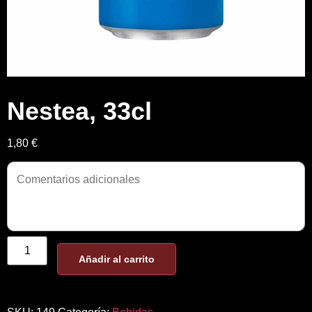
Nestea, 33cl
1,80 €
Añadir al carrito