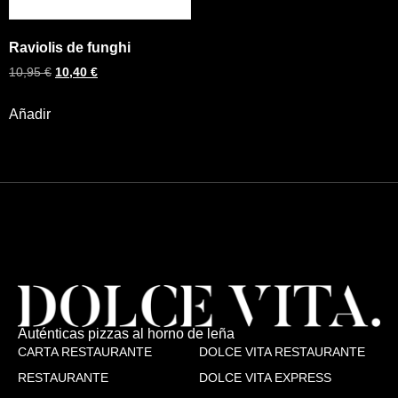
Raviolis de funghi
10,95
€
10,40
€
Añadir
Auténticas pizzas al horno de leña
CARTA RESTAURANTE
DOLCE VITA RESTAURANTE
RESTAURANTE
DOLCE VITA EXPRESS