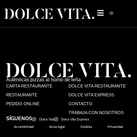
Auténticas pizzas al horno de leña
CARTA RESTAURANTE
DOLCE VITA RESTAURANTE
RESTAURANTE
DOLCE VITA EXPRESS
PEDIDO ONLINE
CONTACTO
TRABAJA CON NOSOTROS
SÍGUENOS
Dolce Vita
Dolce Vita Express
Accesibilidad
Aviso legal
Cookies
Privacidad