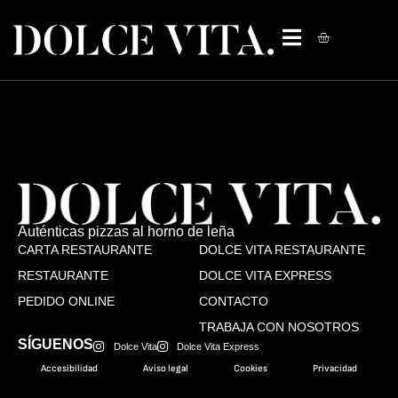
Auténticas pizzas al horno de leña
CARTA RESTAURANTE
DOLCE VITA RESTAURANTE
RESTAURANTE
DOLCE VITA EXPRESS
PEDIDO ONLINE
CONTACTO
TRABAJA CON NOSOTROS
SÍGUENOS
Dolce Vita
Dolce Vita Express
Accesibilidad
Aviso legal
Cookies
Privacidad