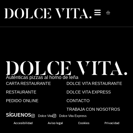
Auténticas pizzas al horno de leña
CARTA RESTAURANTE
DOLCE VITA RESTAURANTE
RESTAURANTE
DOLCE VITA EXPRESS
PEDIDO ONLINE
CONTACTO
TRABAJA CON NOSOTROS
SÍGUENOS
Dolce Vita
Dolce Vita Express
Accesibilidad
Aviso legal
Cookies
Privacidad