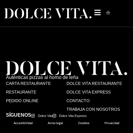
Auténticas pizzas al horno de leña
CARTA RESTAURANTE
DOLCE VITA RESTAURANTE
RESTAURANTE
DOLCE VITA EXPRESS
PEDIDO ONLINE
CONTACTO
TRABAJA CON NOSOTROS
SÍGUENOS
Dolce Vita
Dolce Vita Express
Accesibilidad
Aviso legal
Cookies
Privacidad