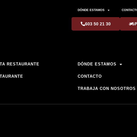
DÓNDE ESTAMOS
CONTACT
603 50 21 30
TA RESTAURANTE
DÓNDE ESTAMOS
TAURANTE
CONTACTO
TRABAJA CON NOSOTROS