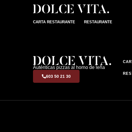
CARTA RESTAURANTE
RESTAURANTE
CAR
Auténticas pizzas al horno de leña
RES
603 50 21 30