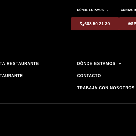
DÓNDE ESTAMOS
CONTACT
603 50 21 30
TA RESTAURANTE
DÓNDE ESTAMOS
TAURANTE
CONTACTO
TRABAJA CON NOSOTROS