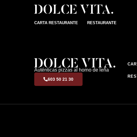
CARTA RESTAURANTE
RESTAURANTE
CAR
Auténticas pizzas al horno de leña
RES
603 50 21 30