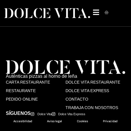
Auténticas pizzas al horno de leña
CARTA RESTAURANTE
DOLCE VITA RESTAURANTE
RESTAURANTE
DOLCE VITA EXPRESS
PEDIDO ONLINE
CONTACTO
TRABAJA CON NOSOTROS
SÍGUENOS
Dolce Vita
Dolce Vita Express
Accesibilidad
Aviso legal
Cookies
Privacidad