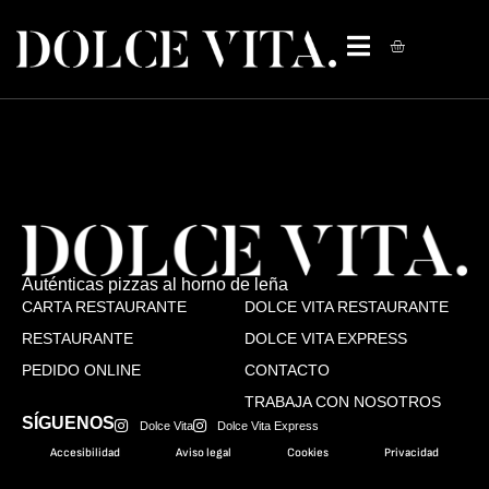
Auténticas pizzas al horno de leña
CARTA RESTAURANTE
DOLCE VITA RESTAURANTE
RESTAURANTE
DOLCE VITA EXPRESS
PEDIDO ONLINE
CONTACTO
TRABAJA CON NOSOTROS
SÍGUENOS
Dolce Vita
Dolce Vita Express
Accesibilidad
Aviso legal
Cookies
Privacidad