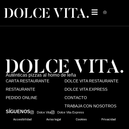
Auténticas pizzas al horno de leña
CARTA RESTAURANTE
DOLCE VITA RESTAURANTE
RESTAURANTE
DOLCE VITA EXPRESS
PEDIDO ONLINE
CONTACTO
TRABAJA CON NOSOTROS
SÍGUENOS
Dolce Vita
Dolce Vita Express
Accesibilidad
Aviso legal
Cookies
Privacidad