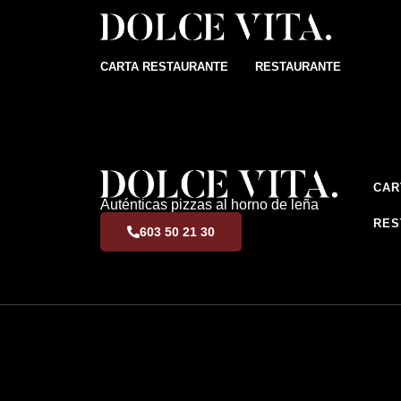
CARTA RESTAURANTE
RESTAURANTE
CAR
Auténticas pizzas al horno de leña
RES
603 50 21 30