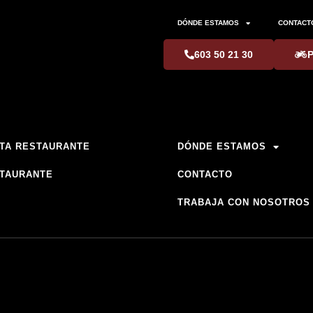
DÓNDE ESTAMOS
CONTACT
603 50 21 30
TA RESTAURANTE
DÓNDE ESTAMOS
TAURANTE
CONTACTO
TRABAJA CON NOSOTROS