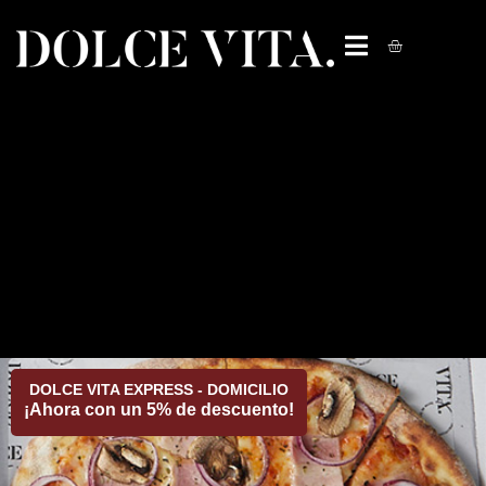
DOLCE VITA EXPRESS - DOMICILIO
¡Ahora con un 5% de descuento!