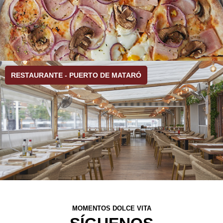
RESTAURANTE - PUERTO DE MATARÓ
MOMENTOS DOLCE VITA